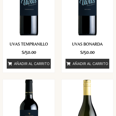
UVAS TEMPRANILLO
UVAS BONARDA
S/
50.00
S/
50.00
AÑADIR AL CARRITO
AÑADIR AL CARRITO