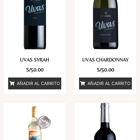
UVAS SYRAH
UVAS CHARDONNAY
S/
50.00
S/
50.00
AÑADIR AL CARRITO
AÑADIR AL CARRITO