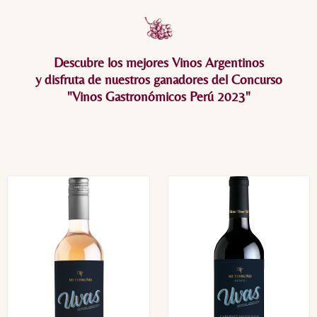
Descubre los mejores Vinos Argentinos
y disfruta de nuestros ganadores del Concurso
"Vinos Gastronómicos Perú 2023"