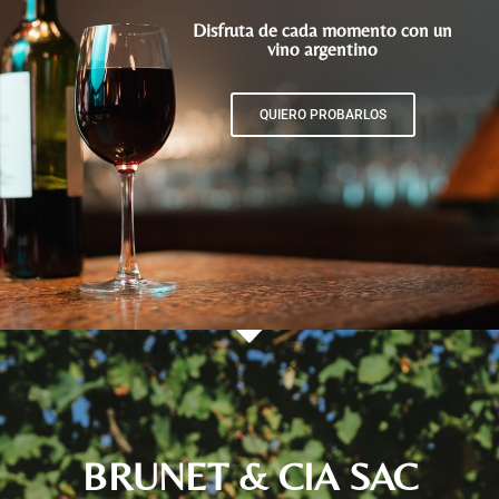
Disfruta de cada momento con un
vino argentino
QUIERO PROBARLOS
BRUNET & CIA SAC