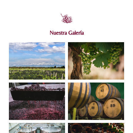
Nuestra Galería