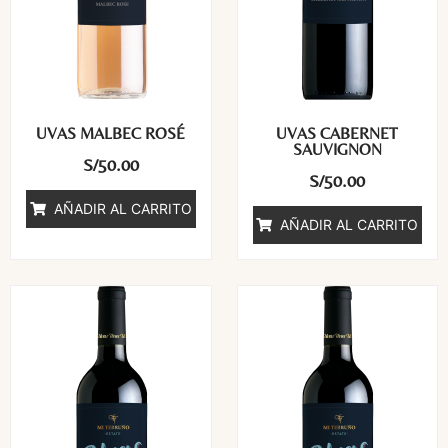
UVAS MALBEC ROSÉ
UVAS CABERNET
SAUVIGNON
S/
50.00
S/
50.00
AÑADIR AL CARRITO
AÑADIR AL CARRITO