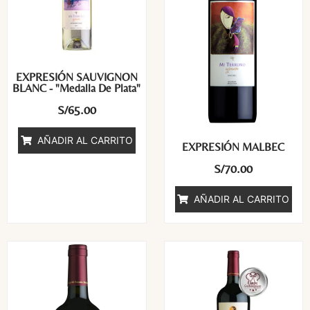
EXPRESIÓN SAUVIGNON
BLANC - "Medalla De Plata"
S/
65.00
AÑADIR AL CARRITO
EXPRESIÓN MALBEC
S/
70.00
AÑADIR AL CARRITO